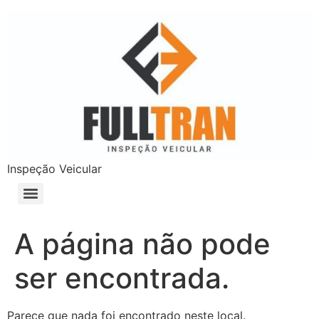
Inspeção Veicular
A página não pode
ser encontrada.
Parece que nada foi encontrado neste local.