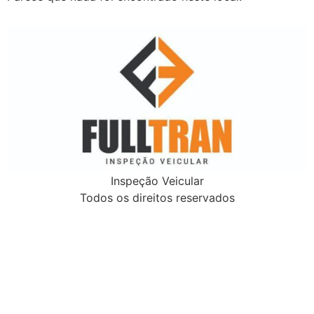
Inspeção Veicular
Todos os direitos reservados